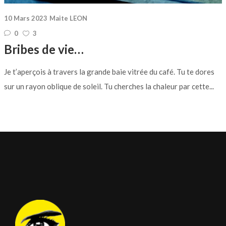
10 Mars 2023
Maite LEON
0
3
Bribes de vie…
Je t’aperçois à travers la grande baie vitrée du café. Tu te dores
sur un rayon oblique de soleil. Tu cherches la chaleur par cette...