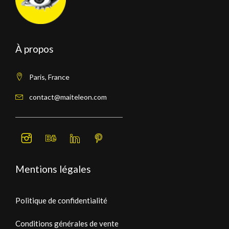
À propos
Paris, France
contact@maiteleon.com
Mentions légales
Politique de confidentialité
Conditions générales de vente