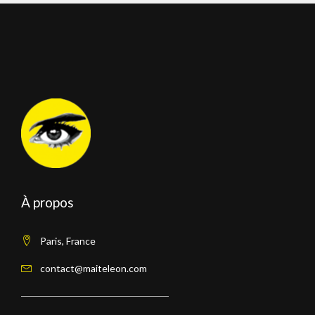
À propos
Paris, France
contact@maiteleon.com