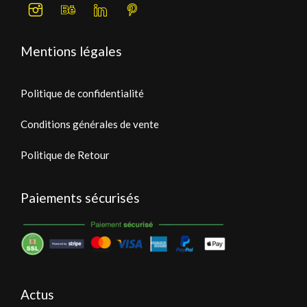
Mentions légales
Politique de confidentialité
Conditions générales de vente
Politique de Retour
Paiements sécurisés
Actus