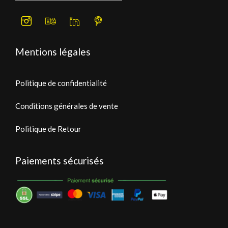
Mentions légales
Politique de confidentialité
Conditions générales de vente
Politique de Retour
Paiements sécurisés