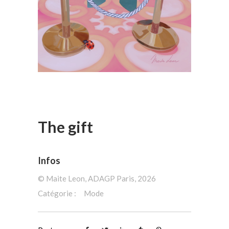
The gift
Infos
©️ Maite Leon, ADAGP Paris, 2026
Catégorie :
Mode