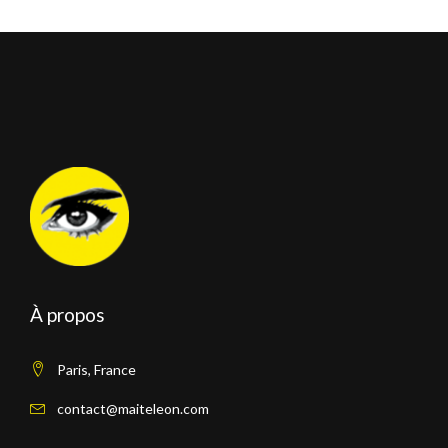
À propos
Paris, France
contact@maiteleon.com