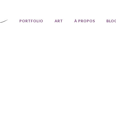
PORTFOLIO
ART
À PROPOS
BLO