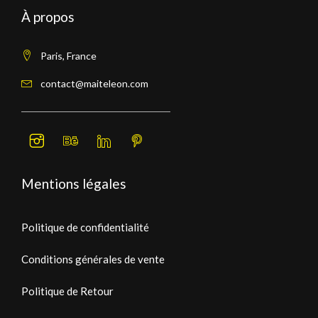
À propos
Paris, France
contact@maiteleon.com
Mentions légales
Politique de confidentialité
Conditions générales de vente
Politique de Retour