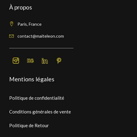
À propos
Paris, France
contact@maiteleon.com
Mentions légales
Politique de confidentialité
Conditions générales de vente
Politique de Retour