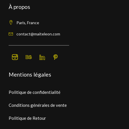
À propos
Paris, France
contact@maiteleon.com
Mentions légales
Politique de confidentialité
Conditions générales de vente
Politique de Retour