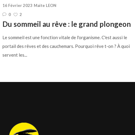
16 Février 2023
Maite LEON
0
2
Du sommeil au rêve : le grand plongeon
Le sommeil est une fonction vitale de l'organisme. C'est aussi le
portail des rêves et des cauchemars. Pourquoi rêve t-on ? À quoi
servent les...