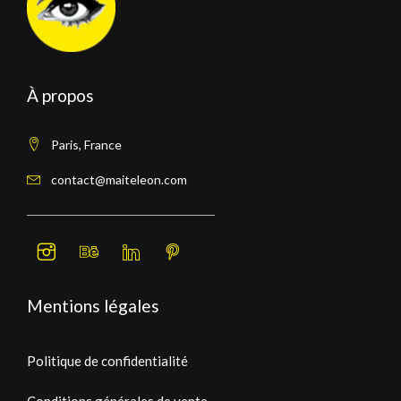
À propos
Paris, France
contact@maiteleon.com
Mentions légales
Politique de confidentialité
Conditions générales de vente